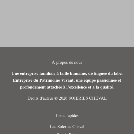
À propos de nous
Une entreprise familiale à taille humaine, distinguée du label
Entreprise du Patrimoine Vivant, une équipe passionnée et
profondément attachée à l’excellence et à la qualité
.
Droits d'auteur © 2026 SOIERIES CHEVAL
Liens rapides
Les Soieries Cheval